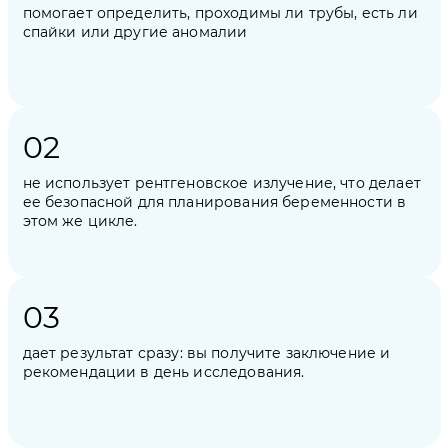
помогает определить, проходимы ли трубы, есть ли
спайки или другие аномалии
не использует рентгеновское излучение, что делает
ее безопасной для планирования беременности в
этом же цикле.
дает результат сразу: вы получите заключение и
рекомендации в день исследования.