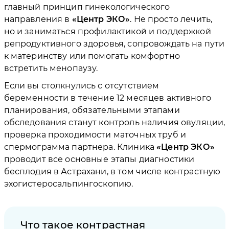
главный принцип гинекологического
направления в
Центр ЭКО
. Не просто лечить,
но и заниматься профилактикой и поддержкой
репродуктивного здоровья, сопровождать на пути
к материнству или помогать комфортно
встретить менопаузу.
Если вы столкнулись с отсутствием
беременности в течение 12 месяцев активного
планирования, обязательными этапами
обследования станут контроль наличия овуляции,
проверка проходимости маточных труб и
спермограмма партнера. Клиника
Центр ЭКО
проводит все основные этапы диагностики
бесплодия в Астрахани, в том числе контрастную
эхогистеросальпингоскопию.
Что такое контрастная