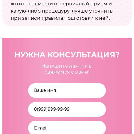
хотите совместить первичный прием и
какую-либо процедуру, лучше уточнить
при записи правила подготовки к ней.
НУЖНА КОНСУЛЬТАЦИЯ?
Напишите нам и мы
свяжемся с вами!