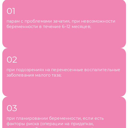
парам с проблемами зачатия, при невозможности
беременности в течение 6–12 месяцев;
при подозрениях на перенесенные воспалительные
заболевания малого таза;
при планировании беременности, если есть
факторы риска (операции на придатках,