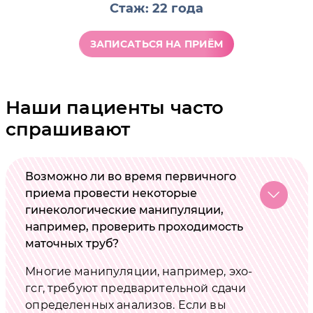
Стаж: 22 года
ЗАПИСАТЬСЯ НА ПРИЁМ
Наши пациенты часто
спрашивают
Возможно ли во время первичного
приема провести некоторые
гинекологические манипуляции,
например, проверить проходимость
маточных труб?
Многие манипуляции, например, эхо-
гсг, требуют предварительной сдачи
определенных анализов. Если вы