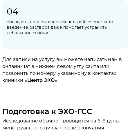
обладает терапевтической пользой: очень часто
введение раствора даже помогает устранить
небольшие спайки.
Для записи на услугу вы можете написать нам в
онлайн-чат в нижнем левом углу сайта или
позвонить по номеру, указанному в контактах
клиники
Центр ЭКО
.
Подготовка к ЭХО-ГСС
Исследование обычно проводится на 6–9 день
менструального цикла (после окончания