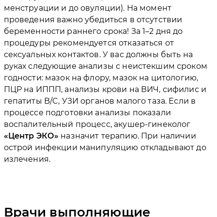
менструации и до овуляции). На момент
проведения важно убедиться в отсутствии
беременности раннего срока! За 1–2 дня до
процедуры рекомендуется отказаться от
сексуальных контактов. У вас должны быть на
руках следующие анализы с неистекшим сроком
годности: мазок на флору, мазок на цитологию,
ПЦР на ИППП, анализы крови на ВИЧ, сифилис и
гепатиты B/C, УЗИ органов малого таза. Если в
процессе подготовки анализы показали
воспалительный процесс, акушер-гинеколог
Центр ЭКО
назначит терапию. При наличии
острой инфекции манипуляцию откладывают до
излечения.
Врачи выполняющие