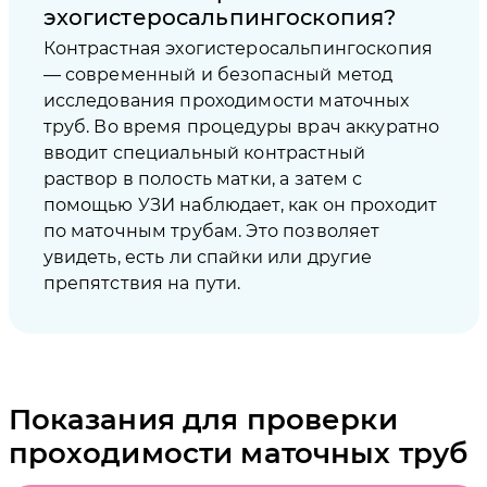
эхогистеросальпингоскопия?
Контрастная эхогистеросальпингоскопия
— современный и безопасный метод
исследования проходимости маточных
труб. Во время процедуры врач аккуратно
вводит специальный контрастный
раствор в полость матки, а затем с
помощью УЗИ наблюдает, как он проходит
по маточным трубам. Это позволяет
увидеть, есть ли спайки или другие
препятствия на пути.
Показания для проверки
проходимости маточных труб