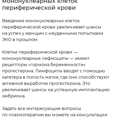
мононуклеарных клеток
периферической крови
Введение мононуклеарных клеток
периферической крови увеличивает шансы
на успех у женщин с неудачными попытками
ЭКО в прошлом.
Клетки периферической крови —
мононуклеарные лифмоциты — имеют
рецепторы «гормона беременности»
прогестерона. Лимфоциты вводят с помощью
катетера в полость матки, где они способствуют
активной выработке прогестерона. Это
увеличивает шансы на успешную имплантацию
эмбриона.
Задать все интересующие вопросы
по плазмотерапии вы можете на консультации