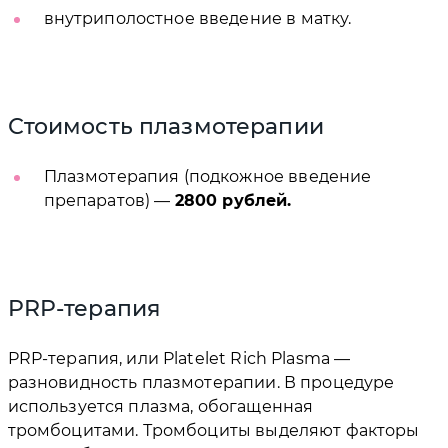
внутриполостное введение в матку.
Стоимость плазмотерапии
Плазмотерапия (подкожное введение
препаратов) —
2800 рублей.
PRP-терапия
PRP-терапия, или Platelet Rich Plasma —
разновидность плазмотерапии. В процедуре
используется плазма, обогащенная
тромбоцитами. Тромбоциты выделяют факторы