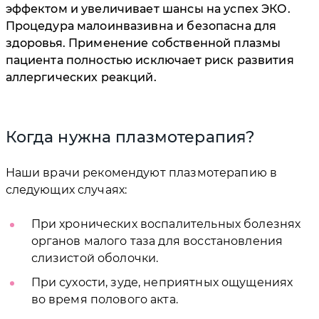
эффектом и увеличивает шансы на успех ЭКО.
Процедура малоинвазивна и безопасна для
здоровья. Применение собственной плазмы
пациента полностью исключает риск развития
аллергических реакций.
Когда нужна плазмотерапия?
Наши врачи рекомендуют плазмотерапию в
следующих случаях:
При хронических воспалительных болезнях
органов малого таза для восстановления
слизистой оболочки.
При сухости, зуде, неприятных ощущениях
во время полового акта.