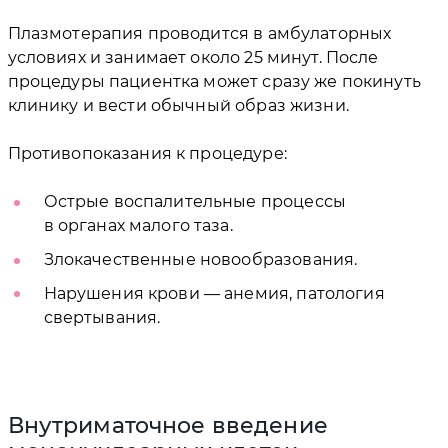
Плазмотерапия проводится в амбулаторных
условиях и занимает около 25 минут. После
процедуры пациентка может сразу же покинуть
клинику и вести обычный образ жизни.
Противопоказания к процедуре:
Острые воспалительные процессы
в органах малого таза.
Злокачественные новообразования.
Нарушения крови — анемия, патология
свертывания.
Внутриматочное введение