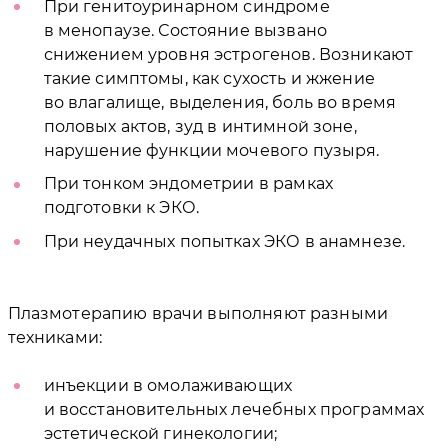
При генитоуринарном синдроме
в менопаузе. Состояние вызвано
снижением уровня эстрогенов. Возникают
такие симптомы, как сухость и жжение
во влагалище, выделения, боль во время
половых актов, зуд в интимной зоне,
нарушение функции мочевого пузыря.
При тонком эндометрии в рамках
подготовки к ЭКО.
При неудачных попытках ЭКО в анамнезе.
Плазмотерапию врачи выполняют разными
техниками:
инъекции в омолаживающих
и восстановительных лечебных программах
эстетической гинекологии;