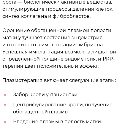
роста — биологически активные вещества,
стимулирующие процессы деления клеток,
синтез коллагена и фибробластов.
Орошение обогащенной плазмой полости
матки улучшает состояние эндометрия
и готовит его к имплантации эмбриона.
Успешная имплантация возможна лишь при
определенной толщине эндометрия, и PRP-
терапия дает положительный эффект.
Плазмотерапия включает следующие этапы:
Забор крови у пациентки.
Центрифугирование крови, получение
обогащенной плазмы.
Введение плазмы в полость матки.